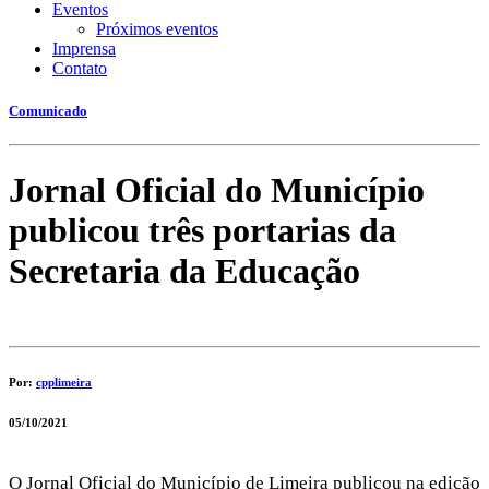
Eventos
Próximos eventos
Imprensa
Contato
Comunicado
Jornal Oficial do Município
publicou três portarias da
Secretaria da Educação
Por:
cpplimeira
05/10/2021
O Jornal Oficial do Município de Limeira publicou na edição