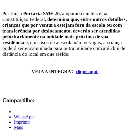
Por fim, a
Portaria SME 26
, amparada em leis e na
Constituição Federal,
determina que, entre outros detalhes,
crianças que por ventura estejam fora da escola ou com
transferência por deslocamento, deverão ser atendidas
prioritariamente na unidade mais próxima de sua
residência
e, em casos de a escola não ter vagas, a criança
poderá ser encaminhada para outra unidade com até 2km de
distância do local em que reside.
VEJA A ÍNTEGRA >
clique aqui
Compartilhe:
WhatsApp
Imprimir
Mais