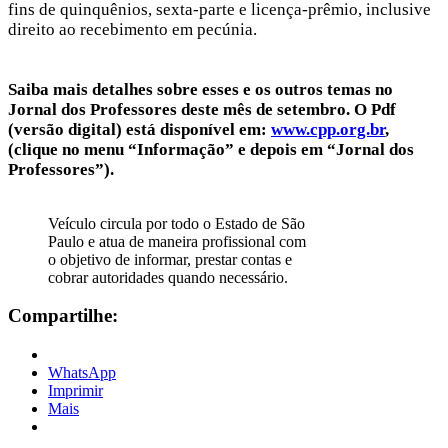
fins de quinquênios, sexta-parte e licença-prêmio, inclusive
direito ao recebimento em pecúnia.
Saiba mais detalhes sobre esses e os outros temas no
Jornal dos Professores deste mês de setembro. O Pdf
(versão digital) está disponível em:
www.cpp.org.br
,
(clique no menu “Informação” e depois em “Jornal dos
Professores”).
Veículo circula por todo o Estado de São
Paulo e atua de maneira profissional com
o objetivo de informar, prestar contas e
cobrar autoridades quando necessário.
Compartilhe:
WhatsApp
Imprimir
Mais