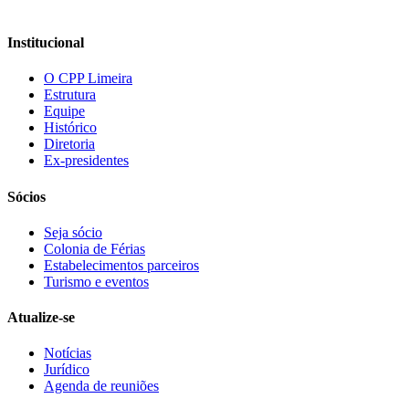
Institucional
O CPP Limeira
Estrutura
Equipe
Histórico
Diretoria
Ex-presidentes
Sócios
Seja sócio
Colonia de Férias
Estabelecimentos parceiros
Turismo e eventos
Atualize-se
Notícias
Jurídico
Agenda de reuniões