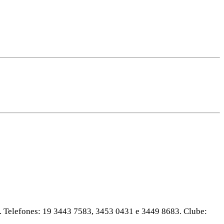
. Telefones: 19 3443 7583, 3453 0431 e 3449 8683. Clube: