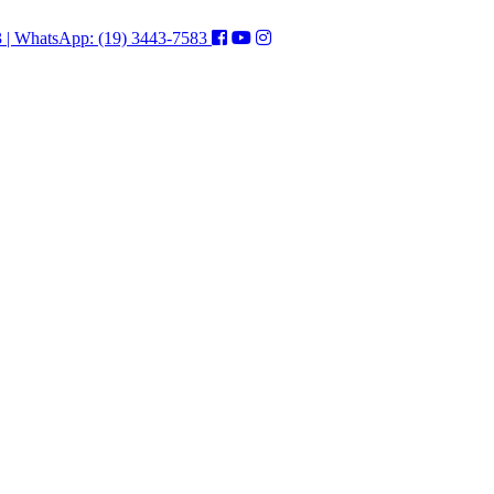
3 | WhatsApp: (19) 3443-7583