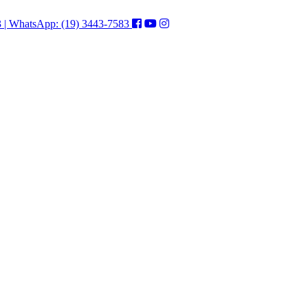
3 | WhatsApp: (19) 3443-7583