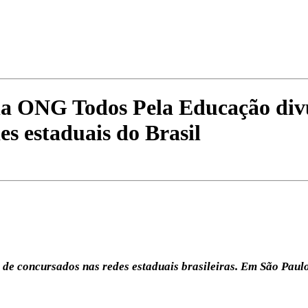
a ONG Todos Pela Educação divul
es estaduais do Brasil
de concursados nas redes estaduais brasileiras. Em São Paulo