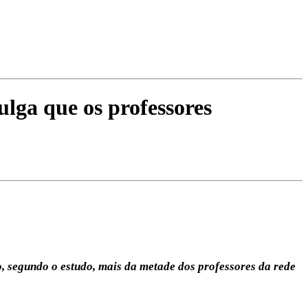
ga que os professores
, segundo o estudo, mais da metade dos professores da rede