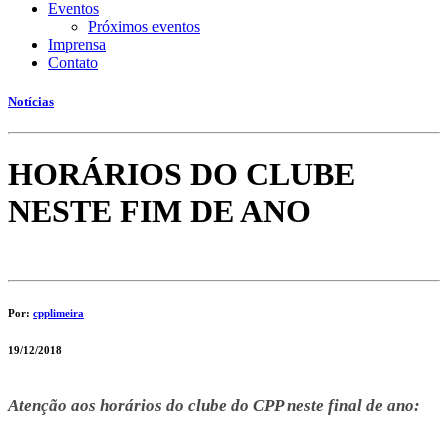
Eventos
Próximos eventos
Imprensa
Contato
Notícias
HORÁRIOS DO CLUBE
NESTE FIM DE ANO
Por:
cpplimeira
19/12/2018
Atenção aos horários do clube do CPP neste final de ano: