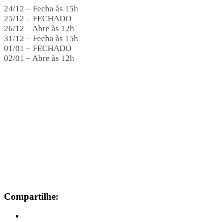
24/12 – Fecha às 15h
25/12 – FECHADO
26/12 – Abre às 12h
31/12 – Fecha às 15h
01/01 – FECHADO
02/01 – Abre às 12h
Compartilhe: