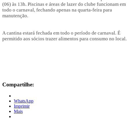
(06) às 13h. Piscinas e áreas de lazer do clube funcionam em
todo o carnaval, fechando apenas na quarta-feira para
manutenção.
A cantina estará fechada em todo o período de carnaval. É
permitido aos sócios trazer alimentos para consumo no local.
Compartilhe:
WhatsApp
Imprimir
Mais