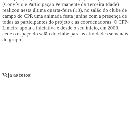
(Convívio e Participação Permanente da Terceira Idade)
realizou nesta última quarta-feira (13), no salão do clube de
campo do CPP, uma animada festa junina com a presença de
todas as participantes do projeto e as coordenadoras. O CPP-
Limeira apoia a iniciativa e desde o seu início, em 2008,
cede o espaço do salão do clube para as atividades semanais
do grupo.
Veja as fotos: