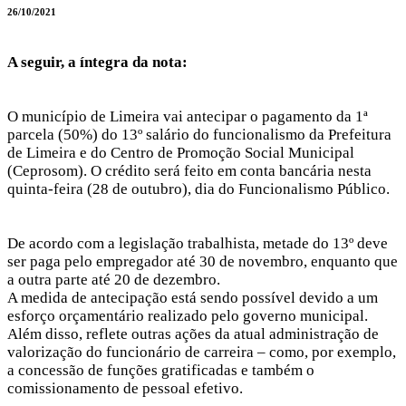
26/10/2021
A seguir, a íntegra da nota:
O município de Limeira vai antecipar o pagamento da 1ª
parcela (50%) do 13º salário do funcionalismo da Prefeitura
de Limeira e do Centro de Promoção Social Municipal
(Ceprosom). O crédito será feito em conta bancária nesta
quinta-feira (28 de outubro), dia do Funcionalismo Público.
De acordo com a legislação trabalhista, metade do 13º deve
ser paga pelo empregador até 30 de novembro, enquanto que
a outra parte até 20 de dezembro.
A medida de antecipação está sendo possível devido a um
esforço orçamentário realizado pelo governo municipal.
Além disso, reflete outras ações da atual administração de
valorização do funcionário de carreira – como, por exemplo,
a concessão de funções gratificadas e também o
comissionamento de pessoal efetivo.