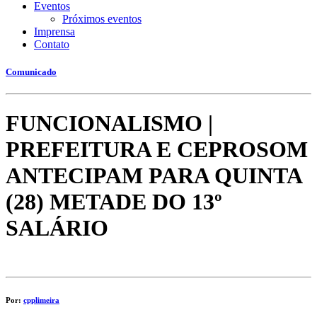
Eventos
Próximos eventos
Imprensa
Contato
Comunicado
FUNCIONALISMO |
PREFEITURA E CEPROSOM
ANTECIPAM PARA QUINTA
(28) METADE DO 13º
SALÁRIO
Por:
cpplimeira