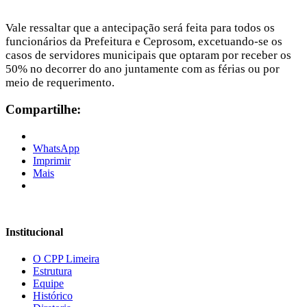
Vale ressaltar que a antecipação será feita para todos os
funcionários da Prefeitura e Ceprosom, excetuando-se os
casos de servidores municipais que optaram por receber os
50% no decorrer do ano juntamente com as férias ou por
meio de requerimento.
Compartilhe:
WhatsApp
Imprimir
Mais
Institucional
O CPP Limeira
Estrutura
Equipe
Histórico