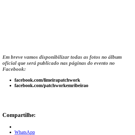
Em breve vamos disponibilizar todas as fotos no álbum
oficial que será publicado nas páginas do evento no
Facebook:
facebook.com/limeirapatchwork
facebook.com/patchworkemribeirao
Compartilhe:
WhatsApp