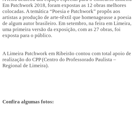
Em Patchwork 2018, foram expostas as 12 obras melhores
colocadas. A temática “Poesia e Patchwork” propôs aos
artistas a produção de arte-têxtil que homenageasse a poesia
de algum autor brasileiro. Em setembro, na feira em Limeira,
uma primeira versão da exposição, com as 27 obras, foi
exposta para o público.
A Limeira Patchwork em Ribeirão contou com total apoio de
realização do CPP (Centro do Professorado Paulista –
Regional de Limeira).
Confira algumas fotos: