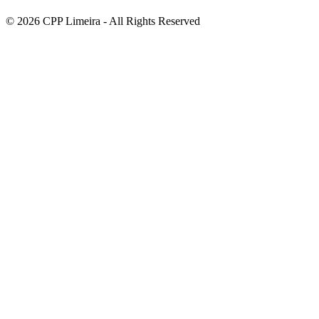
© 2026 CPP Limeira - All Rights Reserved