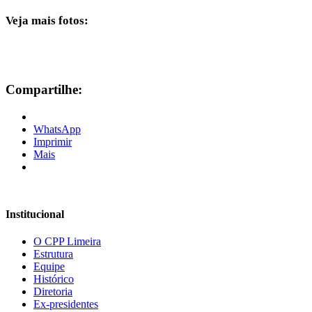
Veja mais fotos:
Compartilhe:
WhatsApp
Imprimir
Mais
Institucional
O CPP Limeira
Estrutura
Equipe
Histórico
Diretoria
Ex-presidentes