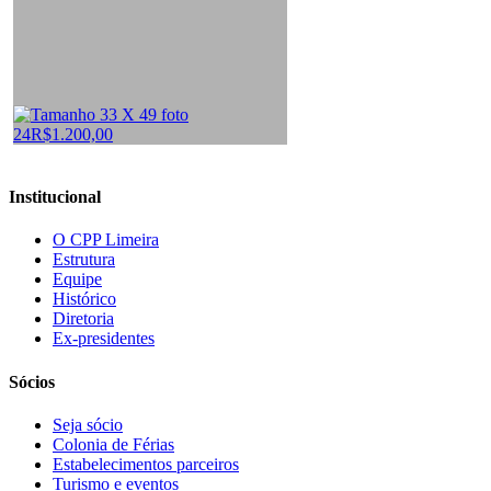
Institucional
O CPP Limeira
Estrutura
Equipe
Histórico
Diretoria
Ex-presidentes
Sócios
Seja sócio
Colonia de Férias
Estabelecimentos parceiros
Turismo e eventos