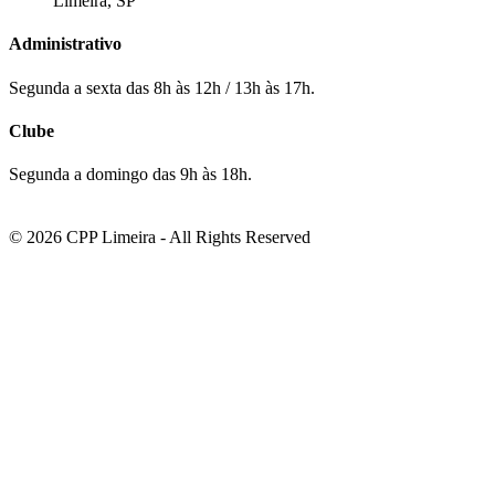
Limeira, SP
Administrativo
Segunda a sexta das 8h às 12h / 13h às 17h.
Clube
Segunda a domingo das 9h às 18h.
© 2026 CPP Limeira - All Rights Reserved