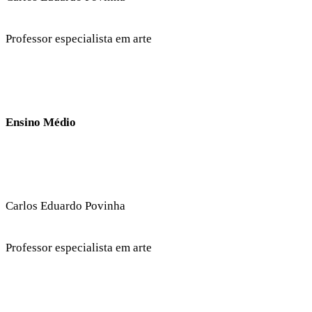
Professor especialista em arte
Ensino Médio
Carlos Eduardo Povinha
Professor especialista em arte