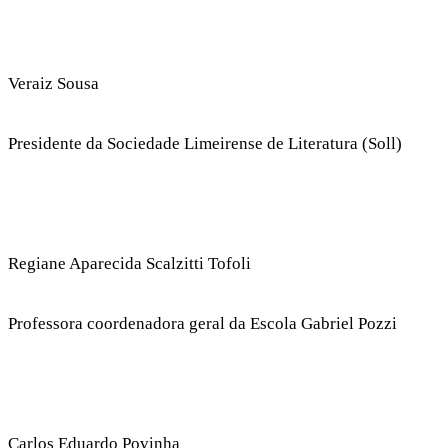
Veraiz Sousa
Presidente da Sociedade Limeirense de Literatura (Soll)
Regiane Aparecida Scalzitti Tofoli
Professora coordenadora geral da Escola Gabriel Pozzi
Carlos Eduardo Povinha