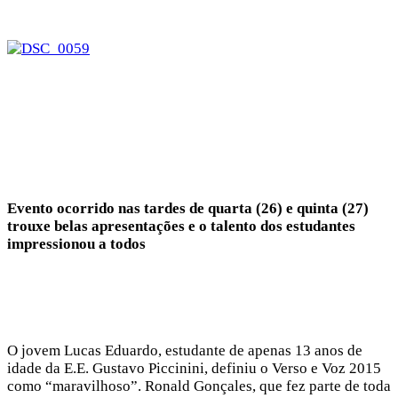
Evento ocorrido nas tardes de quarta (26) e quinta (27)
trouxe belas apresentações e o talento dos estudantes
impressionou a todos
O jovem Lucas Eduardo, estudante de apenas 13 anos de
idade da E.E. Gustavo Piccinini, definiu o Verso e Voz 2015
como “maravilhoso”. Ronald Gonçales, que fez parte de toda