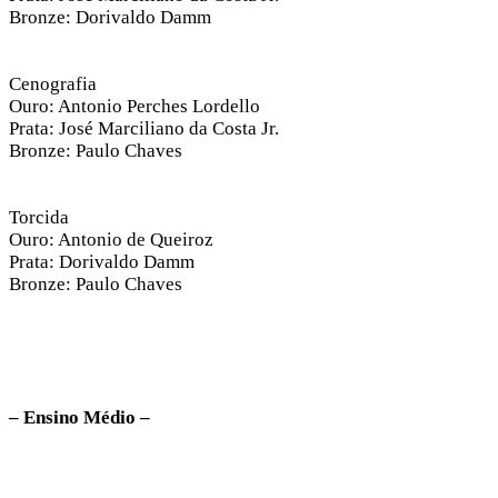
Bronze: Dorivaldo Damm
Cenografia
Ouro: Antonio Perches Lordello
Prata: José Marciliano da Costa Jr.
Bronze: Paulo Chaves
Torcida
Ouro: Antonio de Queiroz
Prata: Dorivaldo Damm
Bronze: Paulo Chaves
– Ensino Médio –