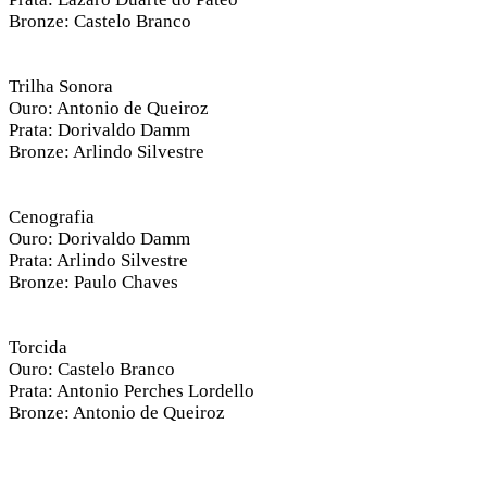
Bronze: Castelo Branco
Trilha Sonora
Ouro: Antonio de Queiroz
Prata: Dorivaldo Damm
Bronze: Arlindo Silvestre
Cenografia
Ouro: Dorivaldo Damm
Prata: Arlindo Silvestre
Bronze: Paulo Chaves
Torcida
Ouro: Castelo Branco
Prata: Antonio Perches Lordello
Bronze: Antonio de Queiroz