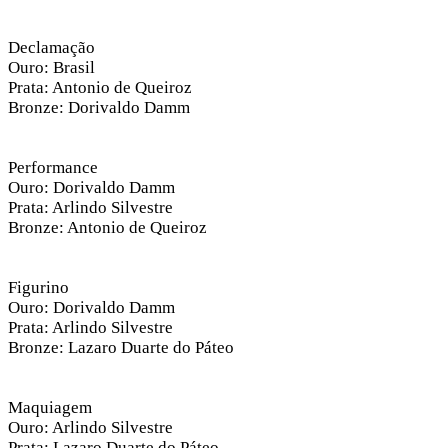
Declamação
Ouro: Brasil
Prata: Antonio de Queiroz
Bronze: Dorivaldo Damm
Performance
Ouro: Dorivaldo Damm
Prata: Arlindo Silvestre
Bronze: Antonio de Queiroz
Figurino
Ouro: Dorivaldo Damm
Prata: Arlindo Silvestre
Bronze: Lazaro Duarte do Páteo
Maquiagem
Ouro: Arlindo Silvestre
Prata: Lazaro Duarte do Páteo