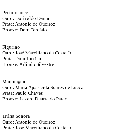
Performance
Ouro: Dorivaldo Damm
Prata: Antonio de Queiroz
Bronze: Dom Tarcísio
Figurino
Ouro: José Marciliano da Costa Jr.
Prata: Dom Tarcísio
Bronze: Arlindo Silvestre
Maquiagem
Ouro: Maria Aparecida Soares de Lucca
Prata: Paulo Chaves
Bronze: Lazaro Duarte do Páteo
Trilha Sonora
Ouro: Antonio de Queiroz
Prata: José Marciliano da Costa Jr.