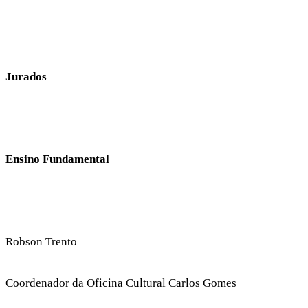
Jurados
Ensino Fundamental
Robson Trento
Coordenador da Oficina Cultural Carlos Gomes