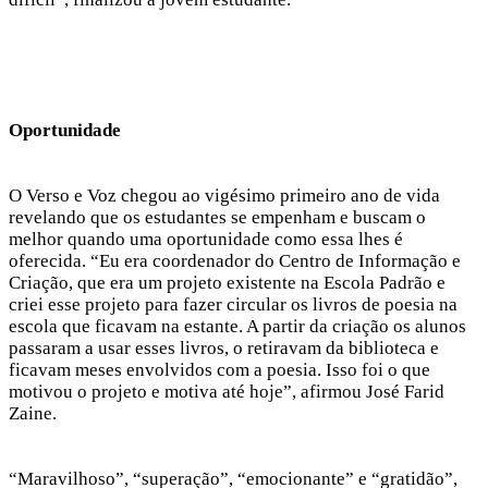
Oportunidade
O Verso e Voz chegou ao vigésimo primeiro ano de vida
revelando que os estudantes se empenham e buscam o
melhor quando uma oportunidade como essa lhes é
oferecida. “Eu era coordenador do Centro de Informação e
Criação, que era um projeto existente na Escola Padrão e
criei esse projeto para fazer circular os livros de poesia na
escola que ficavam na estante. A partir da criação os alunos
passaram a usar esses livros, o retiravam da biblioteca e
ficavam meses envolvidos com a poesia. Isso foi o que
motivou o projeto e motiva até hoje”, afirmou José Farid
Zaine.
“Maravilhoso”, “superação”, “emocionante” e “gratidão”,