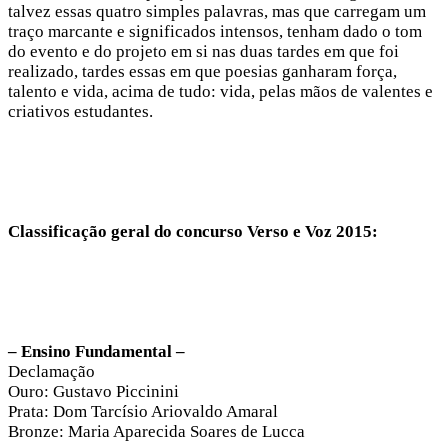
talvez essas quatro simples palavras, mas que carregam um
traço marcante e significados intensos, tenham dado o tom
do evento e do projeto em si nas duas tardes em que foi
realizado, tardes essas em que poesias ganharam força,
talento e vida, acima de tudo: vida, pelas mãos de valentes e
criativos estudantes.
Classificação geral do concurso Verso e Voz 2015:
– Ensino Fundamental –
Declamação
Ouro: Gustavo Piccinini
Prata: Dom Tarcísio Ariovaldo Amaral
Bronze: Maria Aparecida Soares de Lucca