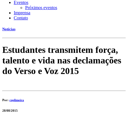
Eventos
Próximos eventos
Imprensa
Contato
Notícias
Estudantes transmitem força,
talento e vida nas declamações
do Verso e Voz 2015
Por:
cpplimeira
28/08/2015