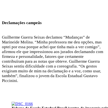
Declamações campeãs
Guilherme Guerra Seixas declamou “Mudanças” de
Marineide Molina. “Minha professora me deu opções, mas
optei por essa porque achei que tinha mais a ver comigo”,
afirmou ele que impressionou aos jurados declamando com
firmeza e personalidade, fatores que certamente
contribuíram para as notas que obteve. Guilherme Guerra
Seixas sentiu dificuldade com a coreografia. “Os gestos
exigiram muito de mim na declamação e a voz, como usar,
também”, finalizou o jovem da Escola Estadual Gustavo
Piccinini.