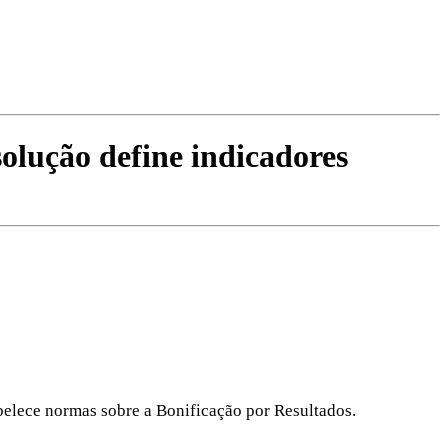
olução define indicadores
abelece normas sobre a Bonificação por Resultados.