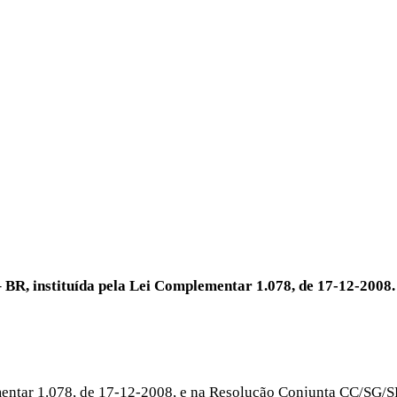
 BR, instituída pela Lei Complementar 1.078, de 17-12-2008.
mentar 1.078, de 17-12-2008, e na Resolução Conjunta CC/SG/S