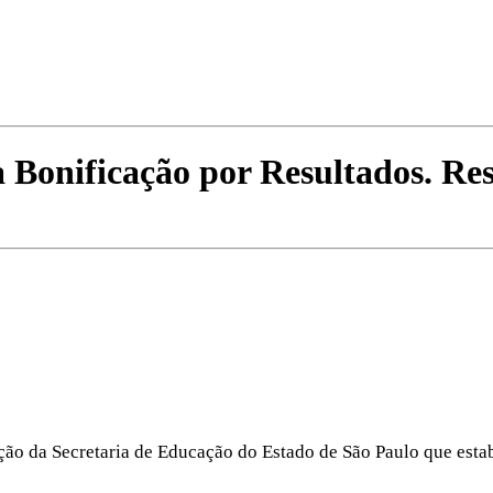
 Bonificação por Resultados. Res
ução da Secretaria de Educação do Estado de São Paulo que est