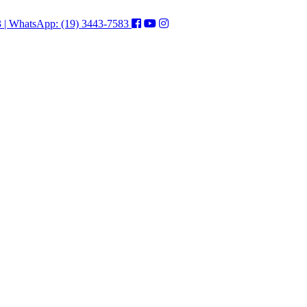
3 | WhatsApp: (19) 3443-7583