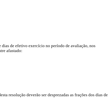
dias de efetivo exercício no período de avaliação, nos
ntre afastado:
desta resolução deverão ser desprezadas as frações dos dias de