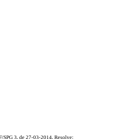
F/SPG 3, de 27-03-2014, Resolve: