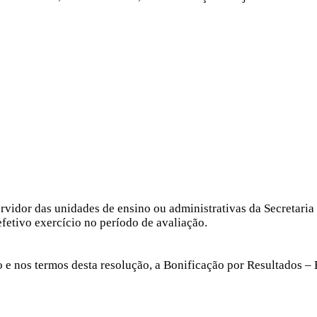
ervidor das unidades de ensino ou administrativas da Secretari
fetivo exercício no período de avaliação.
o e nos termos desta resolução, a Bonificação por Resultados –