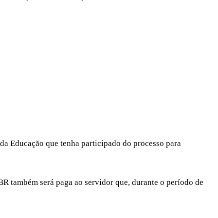
a da Educação que tenha participado do processo para
 BR também será paga ao servidor que, durante o período de