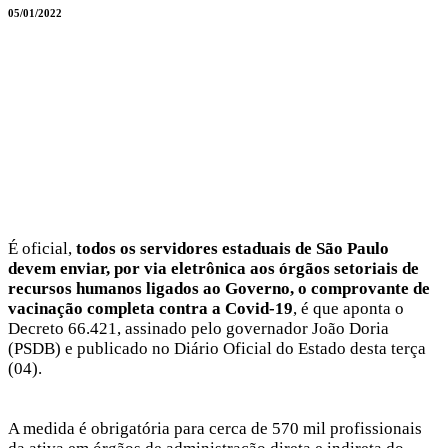
05/01/2022
É oficial,
todos os servidores estaduais de São Paulo
devem enviar, por via eletrônica aos órgãos setoriais de
recursos humanos ligados ao Governo, o comprovante de
vacinação completa contra a Covid-19
, é que aponta o
Decreto 66.421, assinado pelo governador João Doria
(PSDB) e publicado no Diário Oficial do Estado desta terça
(04).
A medida é obrigatória para cerca de 570 mil profissionais