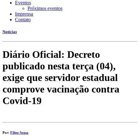
Eventos
Próximos eventos
Imprensa
Contato
Notícias
Diário Oficial: Decreto
publicado nesta terça (04),
exige que servidor estadual
comprove vacinação contra
Covid-19
Por:
Filipe Sousa