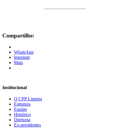
________________
Compartilhe:
WhatsApp
Imprimir
Mais
Institucional
O CPP Limeira
Estrutura
Equipe
Histórico
Diretoria
Ex-presidentes