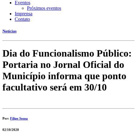
Eventos
Próximos eventos
Imprensa
Contato
Notícias
Dia do Funcionalismo Público:
Portaria no Jornal Oficial do
Município informa que ponto
facultativo será em 30/10
Por:
Filipe Sousa
02/10/2020