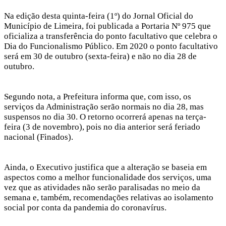
Na edição desta quinta-feira (1º) do Jornal Oficial do
Município de Limeira, foi publicada a Portaria Nº 975 que
oficializa a transferência do ponto facultativo que celebra o
Dia do Funcionalismo Público. Em 2020 o ponto facultativo
será em 30 de outubro (sexta-feira) e não no dia 28 de
outubro.
Segundo nota, a Prefeitura informa que, com isso, os
serviços da Administração serão normais no dia 28, mas
suspensos no dia 30. O retorno ocorrerá apenas na terça-
feira (3 de novembro), pois no dia anterior será feriado
nacional (Finados).
Ainda, o Executivo justifica que a alteração se baseia em
aspectos como a melhor funcionalidade dos serviços, uma
vez que as atividades não serão paralisadas no meio da
semana e, também, recomendações relativas ao isolamento
social por conta da pandemia do coronavírus.