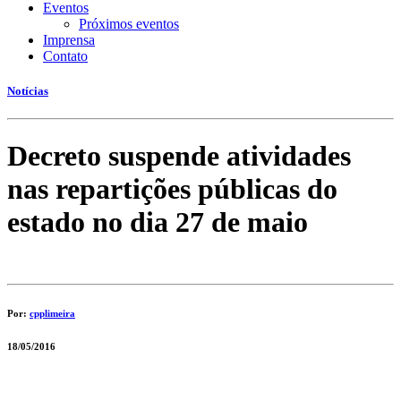
Eventos
Próximos eventos
Imprensa
Contato
Notícias
Decreto suspende atividades
nas repartições públicas do
estado no dia 27 de maio
Por:
cpplimeira
18/05/2016