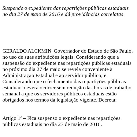
Suspende o expediente das repartições públicas estaduais
no dia 27 de maio de 2016 e dá providências correlatas
GERALDO ALCKMIN, Governador do Estado de São Paulo,
no uso de suas atribuições legais, Considerando que a
suspensão do expediente nas repartições públicas estaduais
no próximo dia 27 de maio se revela conveniente à
Administração Estadual e ao servidor público; e
Considerando que o fechamento das repartições públicas
estaduais deverá ocorrer sem redução das horas de trabalho
semanal a que os servidores públicos estaduais estão
obrigados nos termos da legislação vigente, Decreta:
Artigo 1º – Fica suspenso o expediente nas repartições
públicas estaduais no dia 27 de maio de 2016.