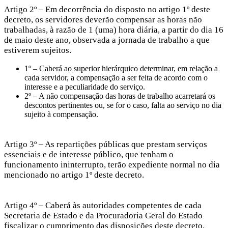
Artigo 2º – Em decorrência do disposto no artigo 1º deste
decreto, os servidores deverão compensar as horas não
trabalhadas, à razão de 1 (uma) hora diária, a partir do dia 16
de maio deste ano, observada a jornada de trabalho a que
estiverem sujeitos.
1º – Caberá ao superior hierárquico determinar, em relação a
cada servidor, a compensação a ser feita de acordo com o
interesse e a peculiaridade do serviço.
2º – A não compensação das horas de trabalho acarretará os
descontos pertinentes ou, se for o caso, falta ao serviço no dia
sujeito à compensação.
Artigo 3º – As repartições públicas que prestam serviços
essenciais e de interesse público, que tenham o
funcionamento ininterrupto, terão expediente normal no dia
mencionado no artigo 1º deste decreto.
Artigo 4º – Caberá às autoridades competentes de cada
Secretaria de Estado e da Procuradoria Geral do Estado
fiscalizar o cumprimento das disposições deste decreto.