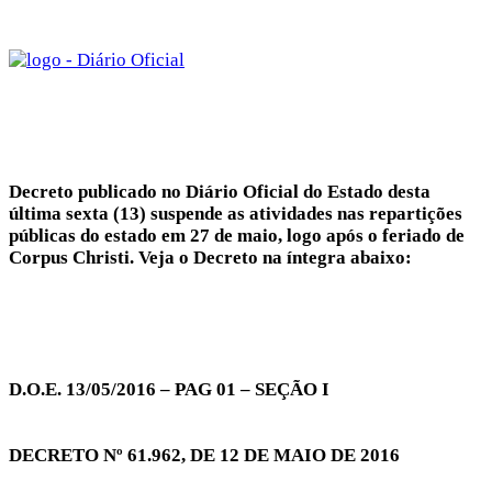
Decreto publicado no Diário Oficial do Estado desta
última sexta (13) suspende as atividades nas repartições
públicas do estado em 27 de maio, logo após o feriado de
Corpus Christi. Veja o Decreto na íntegra abaixo:
D.O.E. 13/05/2016 – PAG 01 – SEÇÃO I
DECRETO Nº 61.962, DE 12 DE MAIO DE 2016