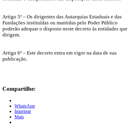
Artigo 5º – Os dirigentes das Autarquias Estaduais e das
Fundações instituídas ou mantidas pelo Poder Público
poderão adequar o disposto neste decreto às entidades que
dirigem.
Artigo 6º – Este decreto entra em vigor na data de sua
publicação.
Compartilhe:
WhatsApp
Imprimir
Mais