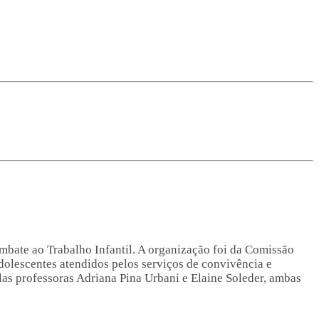
ombate ao Trabalho Infantil. A organização foi da Comissão
adolescentes atendidos pelos serviços de convivência e
as professoras Adriana Pina Urbani e Elaine Soleder, ambas