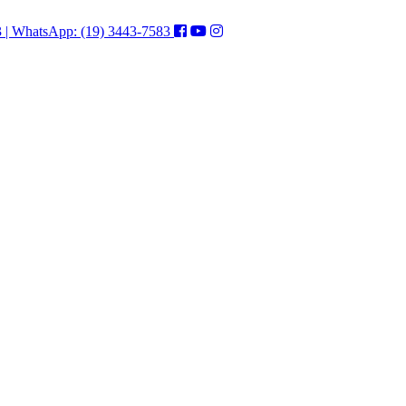
3 | WhatsApp: (19) 3443-7583