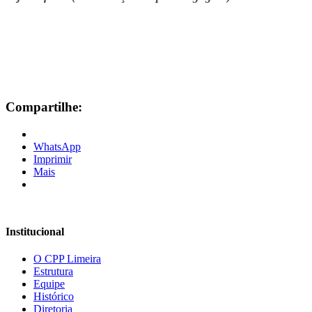
Compartilhe:
WhatsApp
Imprimir
Mais
Institucional
O CPP Limeira
Estrutura
Equipe
Histórico
Diretoria