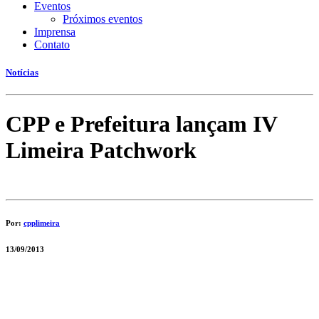
Eventos
Próximos eventos
Imprensa
Contato
Notícias
CPP e Prefeitura lançam IV
Limeira Patchwork
Por:
cpplimeira
13/09/2013