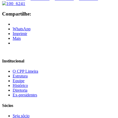
Compartilhe:
WhatsApp
Imprimir
Mais
Institucional
O CPP Limeira
Estrutura
Equipe
Histórico
Diretoria
Ex-presidentes
Sócios
Seja sócio