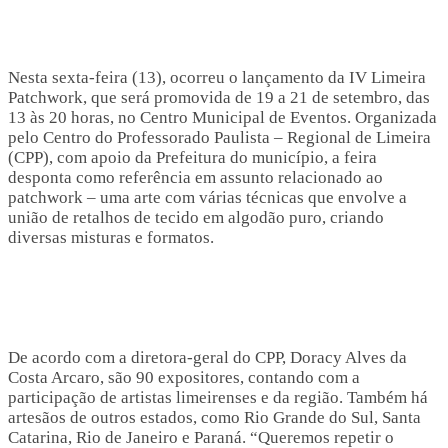
Nesta sexta-feira (13), ocorreu o lançamento da IV Limeira
Patchwork, que será promovida de 19 a 21 de setembro, das
13 às 20 horas, no Centro Municipal de Eventos. Organizada
pelo Centro do Professorado Paulista – Regional de Limeira
(CPP), com apoio da Prefeitura do município, a feira
desponta como referência em assunto relacionado ao
patchwork – uma arte com várias técnicas que envolve a
união de retalhos de tecido em algodão puro, criando
diversas misturas e formatos.
De acordo com a diretora-geral do CPP, Doracy Alves da
Costa Arcaro, são 90 expositores, contando com a
participação de artistas limeirenses e da região. Também há
artesãos de outros estados, como Rio Grande do Sul, Santa
Catarina, Rio de Janeiro e Paraná. “Queremos repetir o