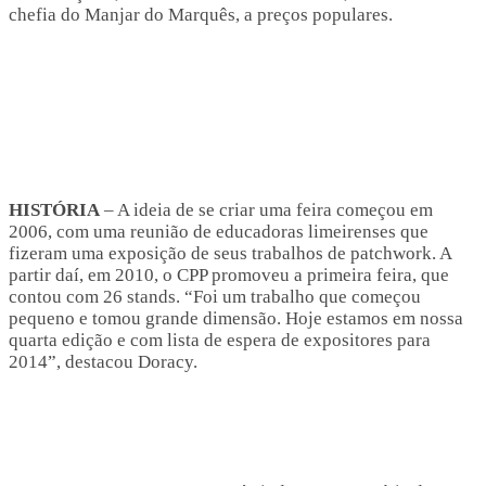
chefia do Manjar do Marquês, a preços populares.
HISTÓRIA
– A ideia de se criar uma feira começou em
2006, com uma reunião de educadoras limeirenses que
fizeram uma exposição de seus trabalhos de patchwork. A
partir daí, em 2010, o CPP promoveu a primeira feira, que
contou com 26 stands. “Foi um trabalho que começou
pequeno e tomou grande dimensão. Hoje estamos em nossa
quarta edição e com lista de espera de expositores para
2014”, destacou Doracy.