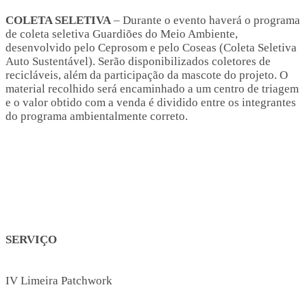
COLETA SELETIVA
– Durante o evento haverá o programa
de coleta seletiva Guardiões do Meio Ambiente,
desenvolvido pelo Ceprosom e pelo Coseas (Coleta Seletiva
Auto Sustentável). Serão disponibilizados coletores de
recicláveis, além da participação da mascote do projeto. O
material recolhido será encaminhado a um centro de triagem
e o valor obtido com a venda é dividido entre os integrantes
do programa ambientalmente correto.
SERVIÇO
IV Limeira Patchwork
 veren siteler