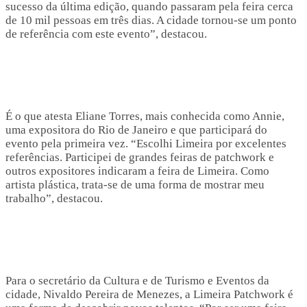
sucesso da última edição, quando passaram pela feira cerca
de 10 mil pessoas em três dias. A cidade tornou-se um ponto
de referência com este evento”, destacou.
É o que atesta Eliane Torres, mais conhecida como Annie,
uma expositora do Rio de Janeiro e que participará do
evento pela primeira vez. “Escolhi Limeira por excelentes
referências. Participei de grandes feiras de patchwork e
outros expositores indicaram a feira de Limeira. Como
artista plástica, trata-se de uma forma de mostrar meu
trabalho”, destacou.
Para o secretário da Cultura e de Turismo e Eventos da
cidade, Nivaldo Pereira de Menezes, a Limeira Patchwork é