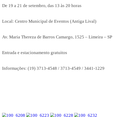
De 19 a 21 de setembro, das 13 às 20 horas
Local: Centro Municipal de Eventos (Antiga Lival)
Av. Maria Thereza de Barros Camargo, 1525 – Limeira – SP
Entrada e estacionamento gratuitos
Informações: (19) 3713-4548 / 3713-4549 / 3441-1229