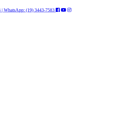
3 | WhatsApp: (19) 3443-7583