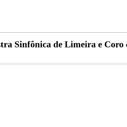
 Sinfônica de Limeira e Coro