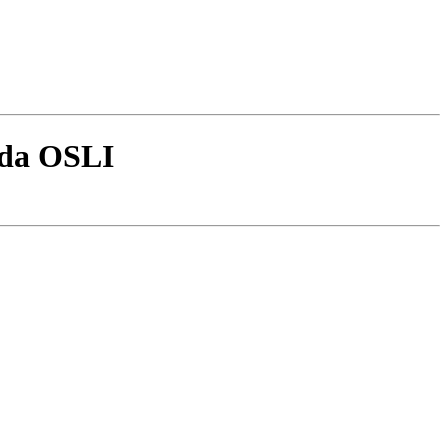
 da OSLI