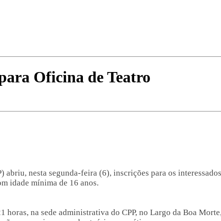
para Oficina de Teatro
abriu, nesta segunda-feira (6), inscrições para os interessados 
com idade mínima de 16 anos.
1 horas, na sede administrativa do CPP, no Largo da Boa Morte, 