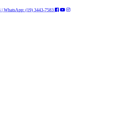
3 | WhatsApp: (19) 3443-7583