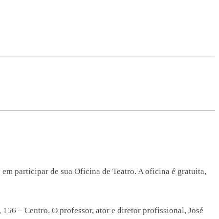
em participar de sua Oficina de Teatro. A oficina é gratuita,
156 – Centro. O professor, ator e diretor profissional, José