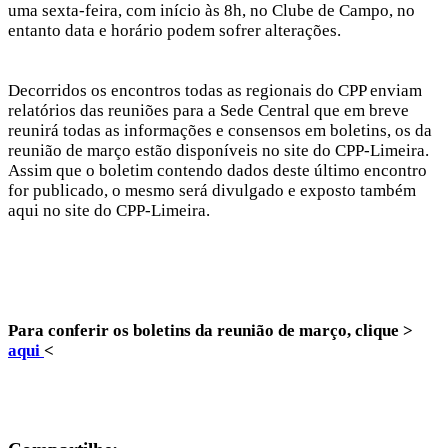
uma sexta-feira, com início às 8h, no Clube de Campo, no
entanto data e horário podem sofrer alterações.
Decorridos os encontros todas as regionais do CPP enviam
relatórios das reuniões para a Sede Central que em breve
reunirá todas as informações e consensos em boletins, os da
reunião de março estão disponíveis no site do CPP-Limeira.
Assim que o boletim contendo dados deste último encontro
for publicado, o mesmo será divulgado e exposto também
aqui no site do CPP-Limeira.
Para conferir os boletins da reunião de março, clique >
aqui
<