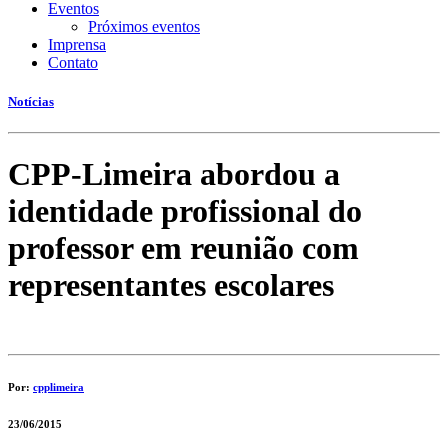
Eventos
Próximos eventos
Imprensa
Contato
Notícias
CPP-Limeira abordou a
identidade profissional do
professor em reunião com
representantes escolares
Por:
cpplimeira
23/06/2015