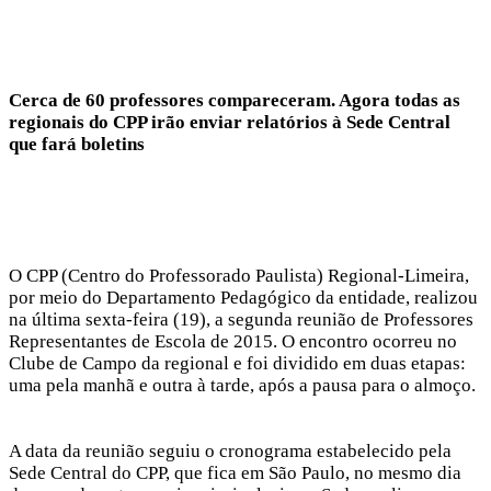
Cerca de 60 professores compareceram. Agora todas as
regionais do CPP irão enviar relatórios à Sede Central
que fará boletins
O CPP (Centro do Professorado Paulista) Regional-Limeira,
por meio do Departamento Pedagógico da entidade, realizou
na última sexta-feira (19), a segunda reunião de Professores
Representantes de Escola de 2015. O encontro ocorreu no
Clube de Campo da regional e foi dividido em duas etapas:
uma pela manhã e outra à tarde, após a pausa para o almoço.
A data da reunião seguiu o cronograma estabelecido pela
Sede Central do CPP, que fica em São Paulo, no mesmo dia