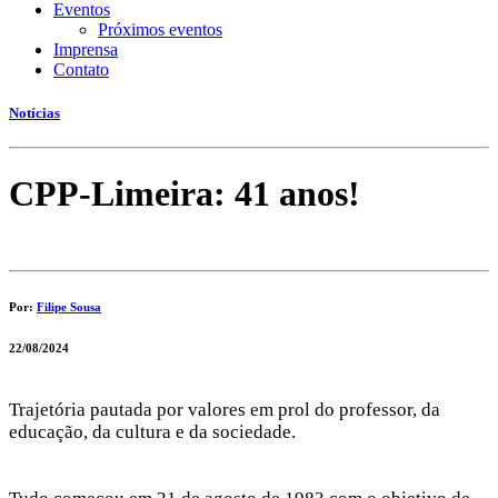
Eventos
Próximos eventos
Imprensa
Contato
Notícias
CPP-Limeira: 41 anos!
Por:
Filipe Sousa
22/08/2024
Trajetória pautada por valores em prol do professor, da
educação, da cultura e da sociedade.