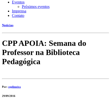
Eventos
Próximos eventos
Imprensa
Contato
Notícias
CPP APOIA: Semana do
Professor na Biblioteca
Pedagógica
Por:
cpplimeira
29/09/2016