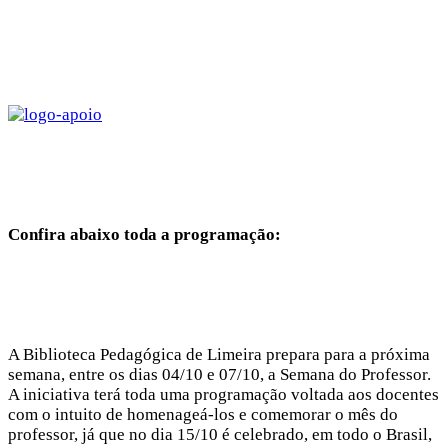
Confira abaixo toda a programação:
A Biblioteca Pedagógica de Limeira prepara para a próxima
semana, entre os dias 04/10 e 07/10, a Semana do Professor.
A iniciativa terá toda uma programação voltada aos docentes
com o intuito de homenageá-los e comemorar o mês do
professor, já que no dia 15/10 é celebrado, em todo o Brasil,