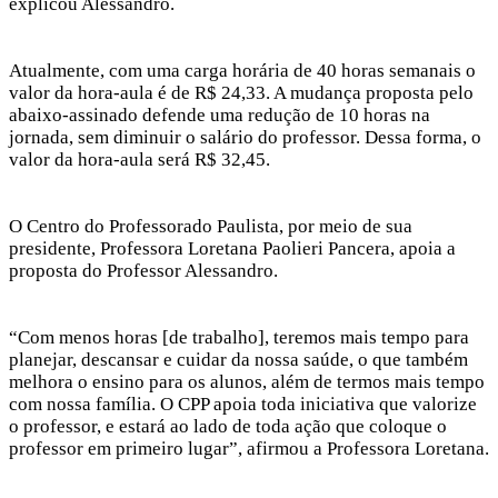
explicou Alessandro.
Atualmente, com uma carga horária de 40 horas semanais o
valor da hora-aula é de R$ 24,33. A mudança proposta pelo
abaixo-assinado defende uma redução de 10 horas na
jornada, sem diminuir o salário do professor. Dessa forma, o
valor da hora-aula será R$ 32,45.
O Centro do Professorado Paulista, por meio de sua
presidente, Professora Loretana Paolieri Pancera, apoia a
proposta do Professor Alessandro.
“Com menos horas [de trabalho], teremos mais tempo para
planejar, descansar e cuidar da nossa saúde, o que também
melhora o ensino para os alunos, além de termos mais tempo
com nossa família. O CPP apoia toda iniciativa que valorize
o professor, e estará ao lado de toda ação que coloque o
professor em primeiro lugar”, afirmou a Professora Loretana.