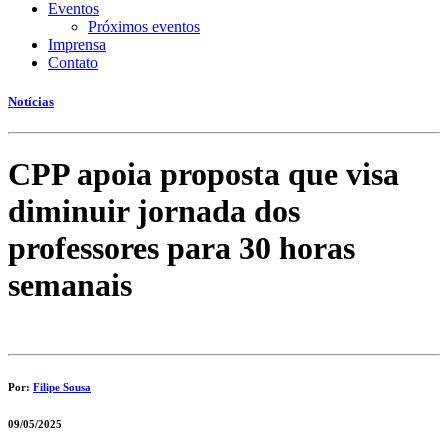
Eventos
Próximos eventos
Imprensa
Contato
Notícias
CPP apoia proposta que visa
diminuir jornada dos
professores para 30 horas
semanais
Por:
Filipe Sousa
09/05/2025