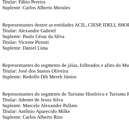
Titular: Fábio Pereira
Suplente: Carlos Alberto Morales
Representantes dentre as entidades ACIL, CIESP, IDELI, S
Titular: Alexandre Gabriel
Suplente: Paulo César da Silva
Titular: Vicente Pironti
Suplente: Daniel Lima
Representantes do segmento de jóias, folheados e afins do Mu
Titular: José dos Santos Oliveira
Suplente: Rodolfo Dib Mereb Júnior
Representantes do segmento de Turismo Histórico e Turismo 
Titular: Ademir de Jesus Silva
Suplente: Marcelo Alexandre Pollato
Titular: Antônio Aparecido Milke
Suplente: Carlos Alberto Rios