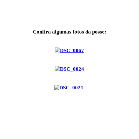
Confira algumas fotos da posse: