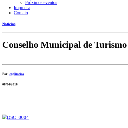
Próximos eventos
Imprensa
Contato
Notícias
Conselho Municipal de Turismo
Por:
cpplimeira
08/04/2016