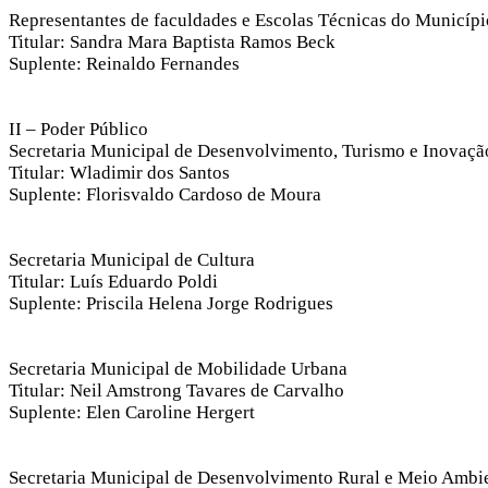
Representantes de faculdades e Escolas Técnicas do Municípi
Titular: Sandra Mara Baptista Ramos Beck
Suplente: Reinaldo Fernandes
II – Poder Público
Secretaria Municipal de Desenvolvimento, Turismo e Inovaçã
Titular: Wladimir dos Santos
Suplente: Florisvaldo Cardoso de Moura
Secretaria Municipal de Cultura
Titular: Luís Eduardo Poldi
Suplente: Priscila Helena Jorge Rodrigues
Secretaria Municipal de Mobilidade Urbana
Titular: Neil Amstrong Tavares de Carvalho
Suplente: Elen Caroline Hergert
Secretaria Municipal de Desenvolvimento Rural e Meio Ambi