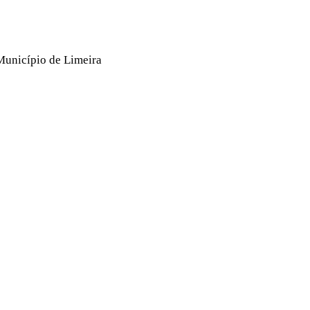
unicípio de Limeira