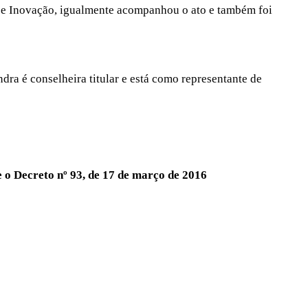
o e Inovação, igualmente acompanhou o ato e também foi
ra é conselheira titular e está como representante de
o Decreto nº 93, de 17 de março de 2016