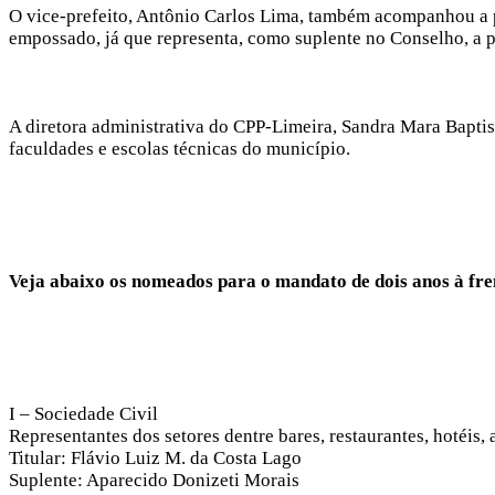
O vice-prefeito, Antônio Carlos Lima, também acompanhou a 
empossado, já que representa, como suplente no Conselho, a p
A diretora administrativa do CPP-Limeira, Sandra Mara Baptis
faculdades e escolas técnicas do município.
Veja abaixo os nomeados para o mandato de dois anos à fr
I – Sociedade Civil
Representantes dos setores dentre bares, restaurantes, hotéis, 
Titular: Flávio Luiz M. da Costa Lago
Suplente: Aparecido Donizeti Morais