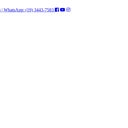
3 | WhatsApp: (19) 3443-7583