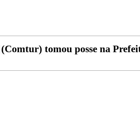
 (Comtur) tomou posse na Prefei