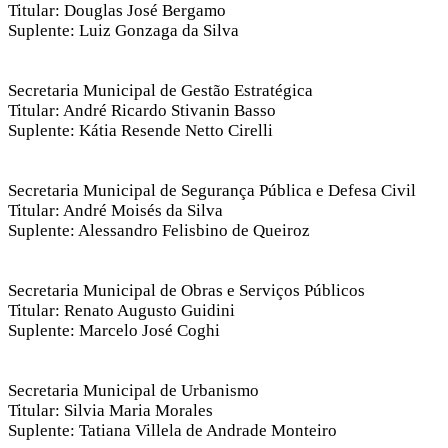
Titular: Douglas José Bergamo
Suplente: Luiz Gonzaga da Silva
Secretaria Municipal de Gestão Estratégica
Titular: André Ricardo Stivanin Basso
Suplente: Kátia Resende Netto Cirelli
Secretaria Municipal de Segurança Pública e Defesa Civil
Titular: André Moisés da Silva
Suplente: Alessandro Felisbino de Queiroz
Secretaria Municipal de Obras e Serviços Públicos
Titular: Renato Augusto Guidini
Suplente: Marcelo José Coghi
Secretaria Municipal de Urbanismo
Titular: Silvia Maria Morales
Suplente: Tatiana Villela de Andrade Monteiro