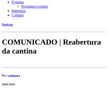
Eventos
Próximos eventos
Imprensa
Contato
Notícias
COMUNICADO | Reabertura
da cantina
Por:
cpplimeira
29/01/2018