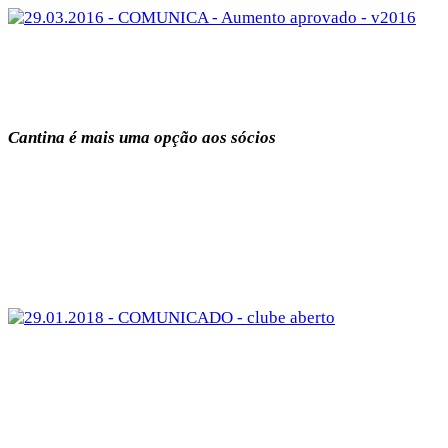
Cantina é mais uma opção aos sócios