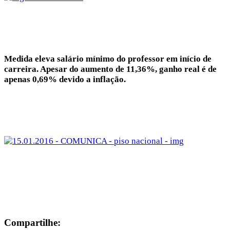
Medida eleva salário mínimo do professor em início de
carreira. Apesar do aumento de 11,36%, ganho real é de
apenas 0,69% devido a inflação.
Compartilhe: