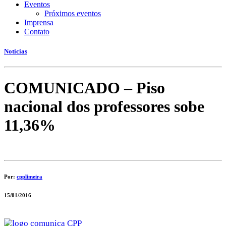
Eventos
Próximos eventos
Imprensa
Contato
Notícias
COMUNICADO – Piso
nacional dos professores sobe
11,36%
Por:
cpplimeira
15/01/2016