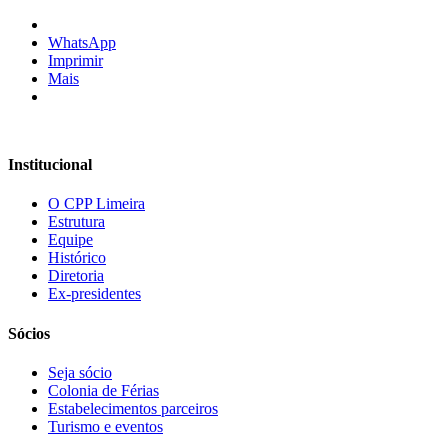
WhatsApp
Imprimir
Mais
Institucional
O CPP Limeira
Estrutura
Equipe
Histórico
Diretoria
Ex-presidentes
Sócios
Seja sócio
Colonia de Férias
Estabelecimentos parceiros
Turismo e eventos