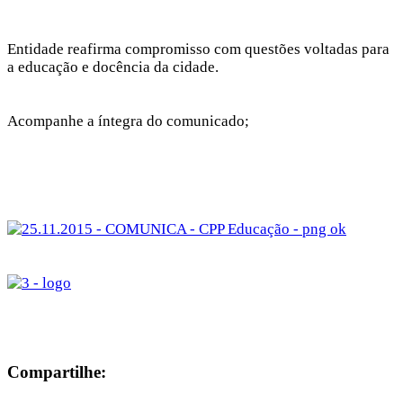
Entidade reafirma compromisso com questões voltadas para
a educação e docência da cidade.
Acompanhe a íntegra do comunicado;
Compartilhe: