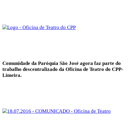
Comunidade da Paróquia São José agora faz parte do
trabalho descentralizado da Oficina de Teatro do CPP-
Limeira.