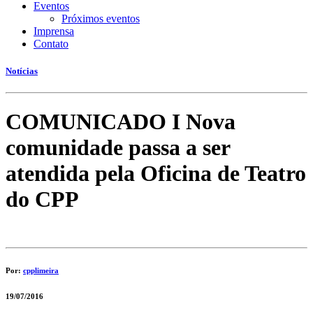
Eventos
Próximos eventos
Imprensa
Contato
Notícias
COMUNICADO I Nova
comunidade passa a ser
atendida pela Oficina de Teatro
do CPP
Por:
cpplimeira
19/07/2016