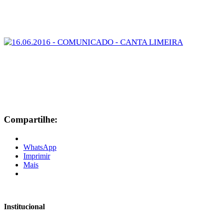
Compartilhe:
WhatsApp
Imprimir
Mais
Institucional