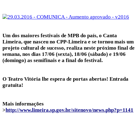
Um dos maiores festivais de MPB do país, o Canta
Limeira, que nasceu no CPP-Limeira e se tornou mais um
projeto cultural de sucesso, realiza neste próximo final de
semana, nos dias 17/06 (sexta), 18/06 (sábado) e 19/06
(domingo) as semifinais e a final do festival.
O Teatro Vitória lhe espera de portas abertas! Entrada
gratuita!
Mais informações
>
http://www.limeira.sp.gov.br/sitenovo/news.php?p=1141