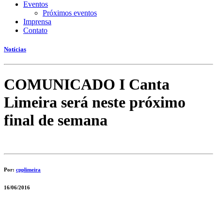
Eventos
Próximos eventos
Imprensa
Contato
Notícias
COMUNICADO I Canta
Limeira será neste próximo
final de semana
Por:
cpplimeira
16/06/2016