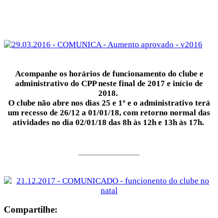
Acompanhe os horários de funcionamento do clube e
administrativo do CPP neste final de 2017 e início de
2018.
O clube não abre nos dias 25 e 1º e o administrativo terá
um recesso de 26/12 a 01/01/18, com retorno normal das
atividades no dia 02/01/18 das 8h às 12h e 13h às 17h.
______________
Compartilhe: