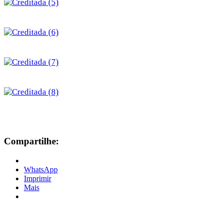
Compartilhe:
WhatsApp
Imprimir
Mais