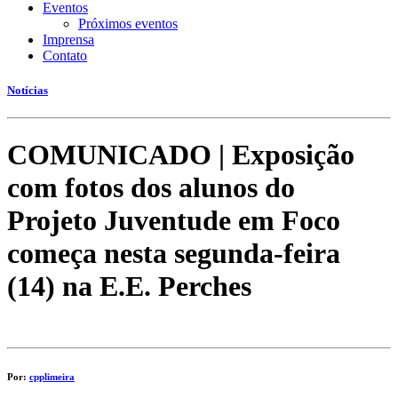
Eventos
Próximos eventos
Imprensa
Contato
Notícias
COMUNICADO | Exposição
com fotos dos alunos do
Projeto Juventude em Foco
começa nesta segunda-feira
(14) na E.E. Perches
Por:
cpplimeira