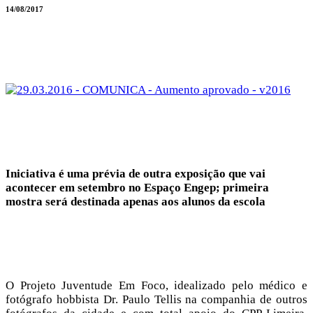
14/08/2017
Iniciativa é uma prévia de outra exposição que vai
acontecer em setembro no Espaço Engep; primeira
mostra será destinada apenas aos alunos da escola
O Projeto Juventude Em Foco, idealizado pelo médico e
fotógrafo hobbista Dr. Paulo Tellis na companhia de outros