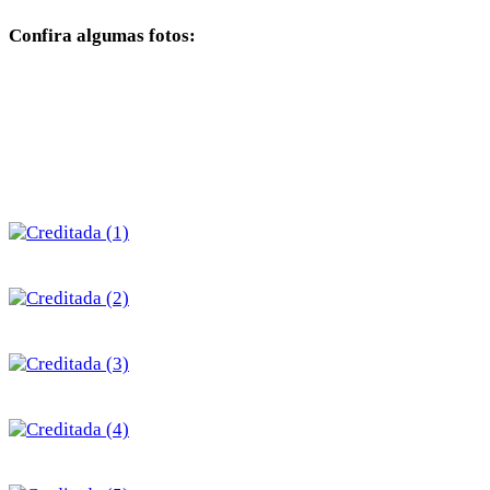
Confira algumas fotos: