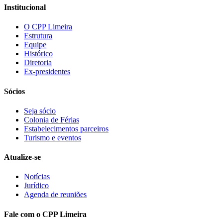
Institucional
O CPP Limeira
Estrutura
Equipe
Histórico
Diretoria
Ex-presidentes
Sócios
Seja sócio
Colonia de Férias
Estabelecimentos parceiros
Turismo e eventos
Atualize-se
Notícias
Jurídico
Agenda de reuniões
Fale com o CPP Limeira