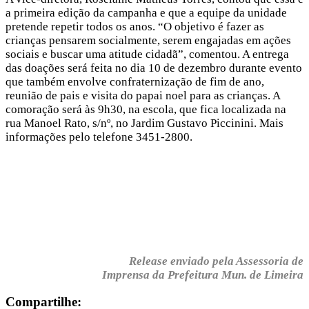
a primeira edição da campanha e que a equipe da unidade
pretende repetir todos os anos. “O objetivo é fazer as
crianças pensarem socialmente, serem engajadas em ações
sociais e buscar uma atitude cidadã”, comentou. A entrega
das doações será feita no dia 10 de dezembro durante evento
que também envolve confraternização de fim de ano,
reunião de pais e visita do papai noel para as crianças. A
comoração será às 9h30, na escola, que fica localizada na
rua Manoel Rato, s/nº, no Jardim Gustavo Piccinini. Mais
informações pelo telefone 3451-2800.
Release enviado pela Assessoria de
Imprensa da Prefeitura Mun. de Limeira
Compartilhe: