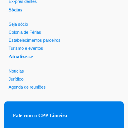
Ex-presidentes
Sócios
Seja sócio
Colonia de Férias
Estabelecimentos parceiros
Turismo e eventos
Atualize-se
Notícias
Jurídico
Agenda de reuniões
Fale com o CPP Limeira