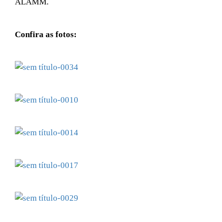
ALAMM.
Confira as fotos: