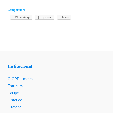
Compartilhe:
WhatsApp
Imprimir
Mais
Institucional
O CPP Limeira
Estrutura
Equipe
Histórico
Diretoria