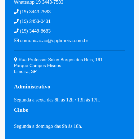
Whatsapp 19 3443-7583
(19) 3443-7583
(19) 3453-0431
(19) 3449-8683
comunicacao@cpplimeira.com.br
Rua Professor Solon Borges dos Reis, 191
Parque Campos Eliseos
Limeira, SP
Administrativo
Segunda a sexta das 8h às 12h / 13h às 17h.
Clube
Segunda a domingo das 9h às 18h.