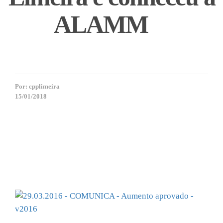
ALAMM
Por:
cpplimeira
15/01/2018