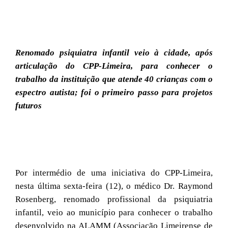
Renomado psiquiatra infantil veio à cidade, após
articulação do CPP-Limeira, para conhecer o
trabalho da instituição que atende 40 crianças com o
espectro autista; foi o primeiro passo para projetos
futuros
Por intermédio de uma iniciativa do CPP-Limeira,
nesta última sexta-feira (12), o médico Dr. Raymond
Rosenberg, renomado profissional da psiquiatria
infantil, veio ao município para conhecer o trabalho
desenvolvido na ALAMM (Associação Limeirense de