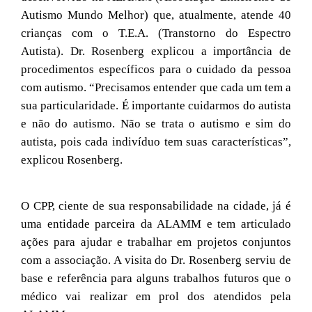
Autismo Mundo Melhor) que, atualmente, atende 40
crianças com o T.E.A. (Transtorno do Espectro
Autista). Dr. Rosenberg explicou a importância de
procedimentos específicos para o cuidado da pessoa
com autismo. “Precisamos entender que cada um tem a
sua particularidade. É importante cuidarmos do autista
e não do autismo. Não se trata o autismo e sim do
autista, pois cada indivíduo tem suas características”,
explicou Rosenberg.
O CPP, ciente de sua responsabilidade na cidade, já é
uma entidade parceira da ALAMM e tem articulado
ações para ajudar e trabalhar em projetos conjuntos
com a associação. A visita do Dr. Rosenberg serviu de
base e referência para alguns trabalhos futuros que o
médico vai realizar em prol dos atendidos pela