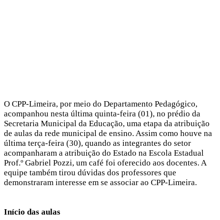
O CPP-Limeira, por meio do Departamento Pedagógico,
acompanhou nesta última quinta-feira (01), no prédio da
Secretaria Municipal da Educação, uma etapa da atribuição
de aulas da rede municipal de ensino. Assim como houve na
última terça-feira (30), quando as integrantes do setor
acompanharam a atribuição do Estado na Escola Estadual
Prof.º Gabriel Pozzi, um café foi oferecido aos docentes. A
equipe também tirou dúvidas dos professores que
demonstraram interesse em se associar ao CPP-Limeira.
Início das aulas