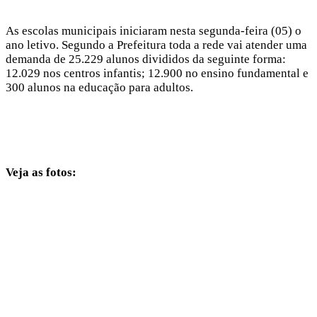
As escolas municipais iniciaram nesta segunda-feira (05) o
ano letivo. Segundo a Prefeitura toda a rede vai atender uma
demanda de 25.229 alunos divididos da seguinte forma:
12.029 nos centros infantis; 12.900 no ensino fundamental e
300 alunos na educação para adultos.
Veja as fotos: