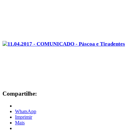
Compartilhe:
WhatsApp
Imprimir
Mais