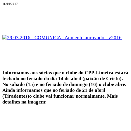
11/04/2017
Informamos aos sócios que o clube do CPP-Limeira estará
fechado no feriado do dia 14 de abril (paixão de Cristo).
No sábado (15) e no feriado de domingo (16) o clube abre.
Ainda informamos que no feriado de 21 de abril
(Tiradentes)o clube vai funcionar normalmente. Mais
detalhes na imagem: