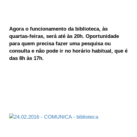
Agora o funcionamento da biblioteca, às
quartas-feiras, será até às 20h. Oportunidade
para quem precisa fazer uma pesquisa ou
consulta e não pode ir no horário habitual, que é
das 8h às 17h.