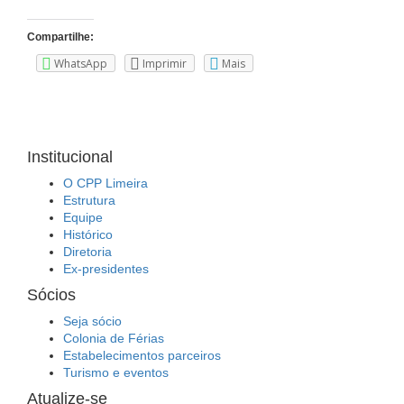
Compartilhe:
WhatsApp
Imprimir
Mais
Institucional
O CPP Limeira
Estrutura
Equipe
Histórico
Diretoria
Ex-presidentes
Sócios
Seja sócio
Colonia de Férias
Estabelecimentos parceiros
Turismo e eventos
Atualize-se