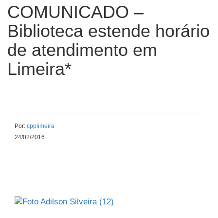
COMUNICADO –
Biblioteca estende horário
de atendimento em
Limeira*
Por:
cpplimeira
24/02/2016