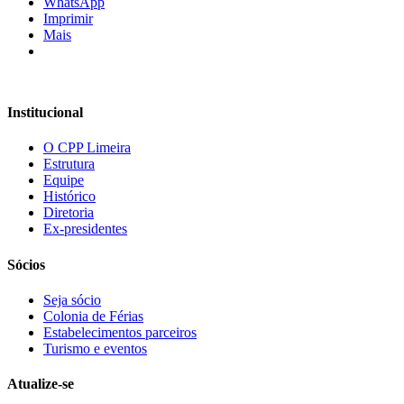
WhatsApp
Imprimir
Mais
Institucional
O CPP Limeira
Estrutura
Equipe
Histórico
Diretoria
Ex-presidentes
Sócios
Seja sócio
Colonia de Férias
Estabelecimentos parceiros
Turismo e eventos
Atualize-se