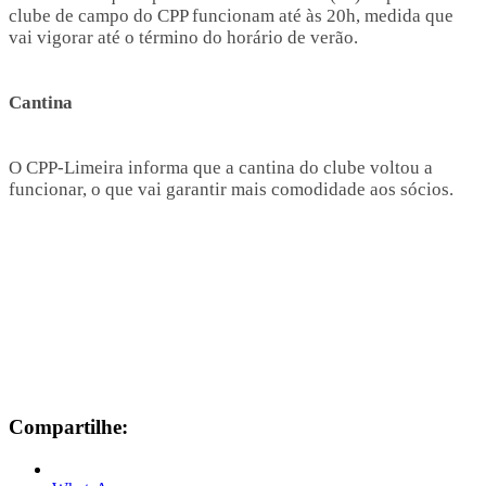
clube de campo do CPP funcionam até às 20h, medida que
vai vigorar até o término do horário de verão.
Cantina
O CPP-Limeira informa que a cantina do clube voltou a
funcionar, o que vai garantir mais comodidade aos sócios.
Compartilhe: