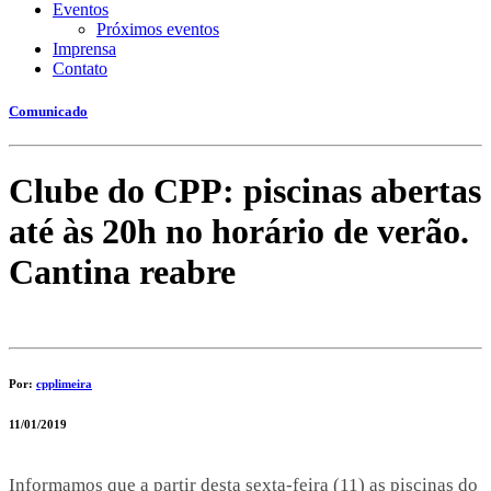
Eventos
Próximos eventos
Imprensa
Contato
Comunicado
Clube do CPP: piscinas abertas
até às 20h no horário de verão.
Cantina reabre
Por:
cpplimeira
11/01/2019
Informamos que a partir desta sexta-feira (11) as piscinas do