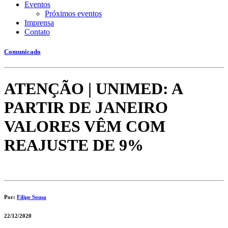
Eventos
Próximos eventos
Imprensa
Contato
Comunicado
ATENÇÃO | UNIMED: A
PARTIR DE JANEIRO
VALORES VÊM COM
REAJUSTE DE 9%
Por:
Filipe Sousa
22/12/2020