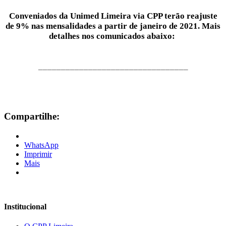
Conveniados da Unimed Limeira via CPP terão reajuste
de 9% nas mensalidades a partir de janeiro de 2021. Mais
detalhes nos comunicados abaixo:
_________________________________
Compartilhe:
WhatsApp
Imprimir
Mais
Institucional