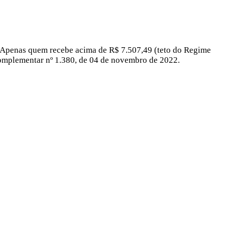
V. Apenas quem recebe acima de R$ 7.507,49 (teto do Regime
Complementar nº 1.380, de 04 de novembro de 2022.