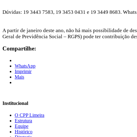
Dúvidas: 19 3443 7583, 19 3453 0431 e 19 3449 8683. What
A partir de janeiro deste ano, não há mais possibilidade de 
Geral de Previdência Social – RGPS) pode ter contribuição d
Compartilhe:
WhatsApp
Imprimir
Mais
Institucional
O CPP Limeira
Estrutura
Equipe
Histórico