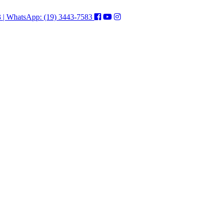
3 | WhatsApp: (19) 3443-7583