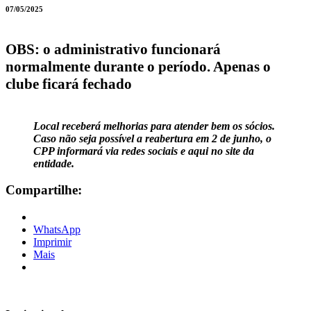
07/05/2025
OBS: o administrativo funcionará
normalmente durante o período. Apenas o
clube ficará fechado
Local receberá melhorias para atender bem os sócios.
Caso não seja possível a reabertura em 2 de junho, o
CPP informará via redes sociais e aqui no site da
entidade.
Compartilhe:
WhatsApp
Imprimir
Mais