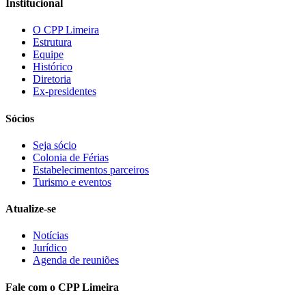
Institucional
O CPP Limeira
Estrutura
Equipe
Histórico
Diretoria
Ex-presidentes
Sócios
Seja sócio
Colonia de Férias
Estabelecimentos parceiros
Turismo e eventos
Atualize-se
Notícias
Jurídico
Agenda de reuniões
Fale com o CPP Limeira