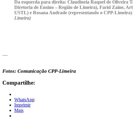
Da esquerda para direita: Claudineia Raquel de Oliveira T
Diretoria de Ensino – Região de Limeira), Farid Zaine, Art
USTL) e Rosana Andrade (representando o CPP-Limeira)
Limeira)
__
Fotos: Comunicação CPP-Limeira
Compartilhe:
WhatsApp
Imprimir
Mais