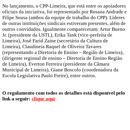
No lançamento, o CPP-Limeira, que está entre os apoiadores
oficiais da iniciativa, foi representado por Rosana Andrade e
Filipe Sousa (ambos da equipe de trabalho do CPP). Líderes
de outras instituições sindicais estiveram presentes, além de
outros convidados. Igualmente compareceram: Artur Bueno
Jr. (presidente da USTL), Erika Tank (vice-prefeita de
Limeira), José Farid Zaine (secretário da Cultura de
Limeira), Claudineia Raquel de Oliveira Tavares
(representando a Diretoria de Ensino – Região de Limeira),
(dirigente regional de ensino – Diretoria de Ensino Região
de Limeira), Everton Ferreira (presidente da Câmara
Municipal de Limeira), Giane Boscolo (coordenadora da
Escola Legislativa Paulo Freire), entre outros.
O regulamento com todos os detalhes está disponível pelo
link a seguir:
clique aqui