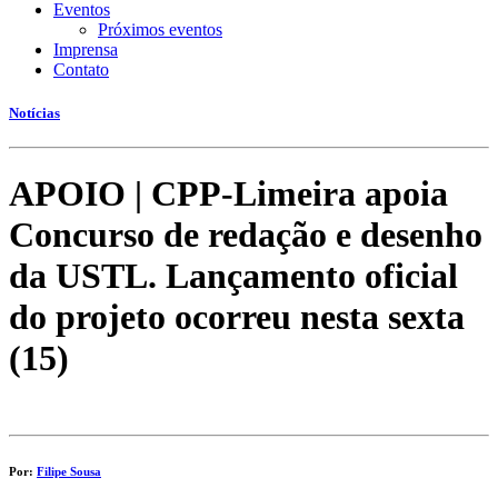
Eventos
Próximos eventos
Imprensa
Contato
Notícias
APOIO | CPP-Limeira apoia
Concurso de redação e desenho
da USTL. Lançamento oficial
do projeto ocorreu nesta sexta
(15)
Por:
Filipe Sousa