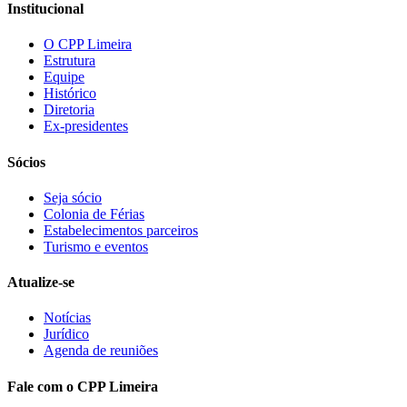
Institucional
O CPP Limeira
Estrutura
Equipe
Histórico
Diretoria
Ex-presidentes
Sócios
Seja sócio
Colonia de Férias
Estabelecimentos parceiros
Turismo e eventos
Atualize-se
Notícias
Jurídico
Agenda de reuniões
Fale com o CPP Limeira