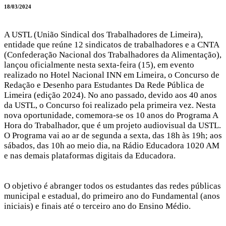
18/03/2024
A USTL (União Sindical dos Trabalhadores de Limeira),
entidade que reúne 12 sindicatos de trabalhadores e a CNTA
(Confederação Nacional dos Trabalhadores da Alimentação),
lançou oficialmente nesta sexta-feira (15), em evento
realizado no Hotel Nacional INN em Limeira, o Concurso de
Redação e Desenho para Estudantes Da Rede Pública de
Limeira (edição 2024). No ano passado, devido aos 40 anos
da USTL, o Concurso foi realizado pela primeira vez. Nesta
nova oportunidade, comemora-se os 10 anos do Programa A
Hora do Trabalhador, que é um projeto audiovisual da USTL.
O Programa vai ao ar de segunda a sexta, das 18h às 19h; aos
sábados, das 10h ao meio dia, na Rádio Educadora 1020 AM
e nas demais plataformas digitais da Educadora.
O objetivo é abranger todos os estudantes das redes públicas
municipal e estadual, do primeiro ano do Fundamental (anos
iniciais) e finais até o terceiro ano do Ensino Médio.