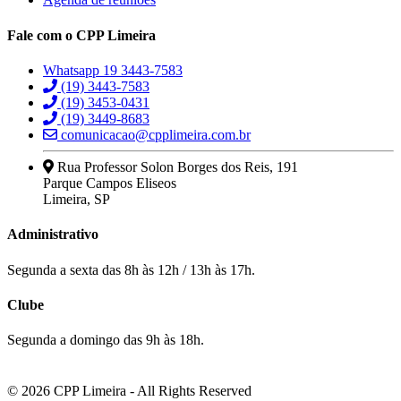
Fale com o CPP Limeira
Whatsapp 19 3443-7583
(19) 3443-7583
(19) 3453-0431
(19) 3449-8683
comunicacao@cpplimeira.com.br
Rua Professor Solon Borges dos Reis, 191
Parque Campos Eliseos
Limeira, SP
Administrativo
Segunda a sexta das 8h às 12h / 13h às 17h.
Clube
Segunda a domingo das 9h às 18h.
© 2026 CPP Limeira - All Rights Reserved