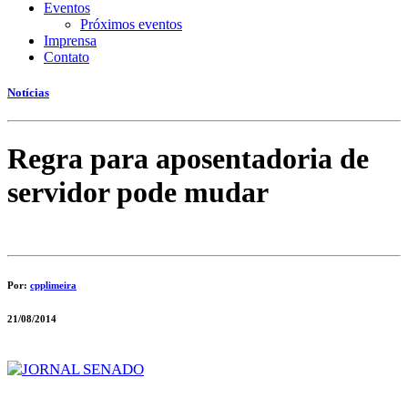
Eventos
Próximos eventos
Imprensa
Contato
Notícias
Regra para aposentadoria de
servidor pode mudar
Por:
cpplimeira
21/08/2014