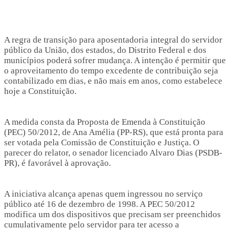
A regra de transição para aposentadoria integral do servidor
público da União, dos estados, do Distrito Federal e dos
municípios poderá sofrer mudança. A intenção é permitir que
o aproveitamento do tempo excedente de contribuição seja
contabilizado em dias, e não mais em anos, como estabelece
hoje a Constituição.
A medida consta da Proposta de Emenda à Constituição
(PEC) 50/2012, de Ana Amélia (PP-RS), que está pronta para
ser votada pela Comissão de Constituição e Justiça. O
parecer do relator, o senador licenciado Alvaro Dias (PSDB-
PR), é favorável à aprovação.
A iniciativa alcança apenas quem ingressou no serviço
público até 16 de dezembro de 1998. A PEC 50/2012
modifica um dos dispositivos que precisam ser preenchidos
cumulativamente pelo servidor para ter acesso a