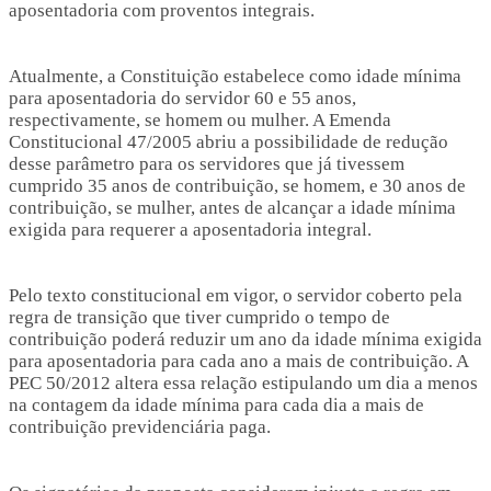
aposentadoria com proventos integrais.
Atualmente, a Constituição estabelece como idade mínima
para aposentadoria do servidor 60 e 55 anos,
respectivamente, se homem ou mulher. A Emenda
Constitucional 47/2005 abriu a possibilidade de redução
desse parâmetro para os servidores que já tivessem
cumprido 35 anos de contribuição, se homem, e 30 anos de
contribuição, se mulher, antes de alcançar a idade mínima
exigida para requerer a aposentadoria integral.
Pelo texto constitucional em vigor, o servidor coberto pela
regra de transição que tiver cumprido o tempo de
contribuição poderá reduzir um ano da idade mínima exigida
para aposentadoria para cada ano a mais de contribuição. A
PEC 50/2012 altera essa relação estipulando um dia a menos
na contagem da idade mínima para cada dia a mais de
contribuição previdenciária paga.