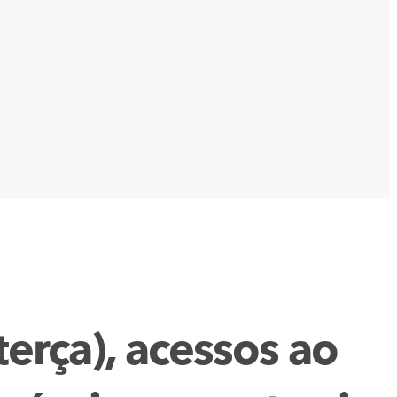
erça), acessos ao