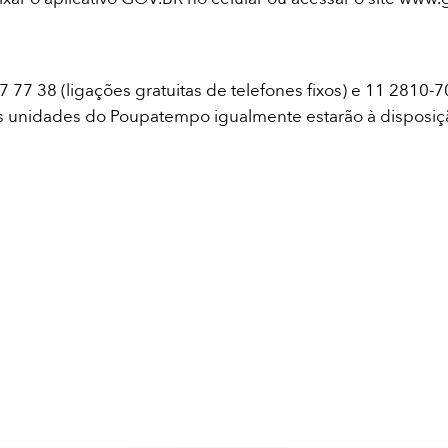
38 (ligações gratuitas de telefones fixos) e 11 2810-7050
 unidades do Poupatempo igualmente estarão à disposição 