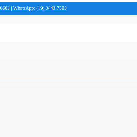
-8683 | WhatsApp: (19) 3443-7583