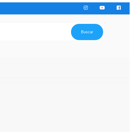
Buscar