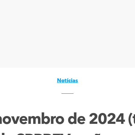
Notícias
 novembro de 2024 (t