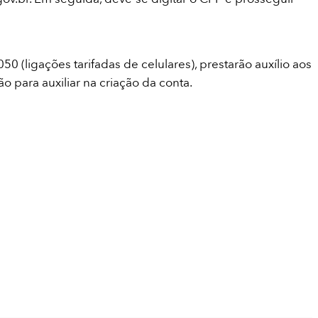
 (ligações tarifadas de celulares), prestarão auxílio aos
para auxiliar na criação da conta.