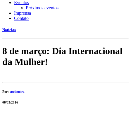
Eventos
Próximos eventos
Imprensa
Contato
Notícias
8 de março: Dia Internacional
da Mulher!
Por:
cpplimeira
08/03/2016