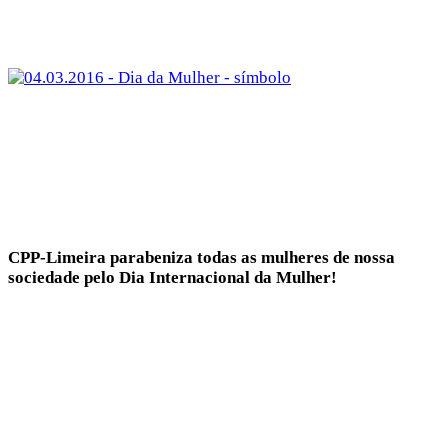
CPP-Limeira parabeniza todas as mulheres de nossa
sociedade pelo Dia Internacional da Mulher!