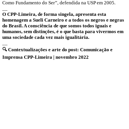
Como Fundamento do Ser”, defendida na USP em 2005.
__
O CPP-Limeira, de forma singela, apresenta esta
homenagem a Sueli Carneiro e a todos os negros e negras
do Brasil. A consciência de que somos todos iguais e
humanos, sem distinções, é o que basta para vivermos em
uma sociedade cada vez mais igualitária.
__
🔍 Contextualizações e arte do post: Comunicação e
Imprensa CPP-Limeira | novembro 2022