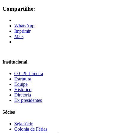
Compartilhe:
WhatsApp
Imprimir
Mais
Institucional
O CPP Limeira
Estrutura
Equipe
Histórico
Diretoria
Ex-presidentes
Sócios
Seja sócio
Colonia de Férias