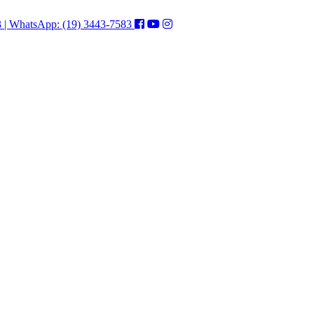
3 | WhatsApp: (19) 3443-7583