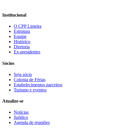
Institucional
O CPP Limeira
Estrutura
Equipe
Histórico
Diretoria
Ex-presidentes
Sócios
Seja sócio
Colonia de Férias
Estabelecimentos parceiros
Turismo e eventos
Atualize-se
Notícias
Jurídico
Agenda de reuniões